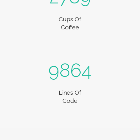
Cups Of
Coffee
9864
Lines Of
Code