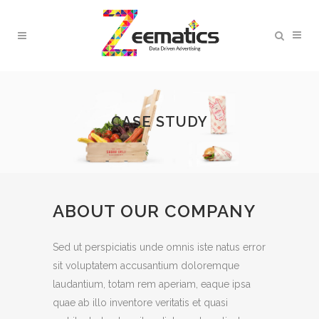
CASE STUDY
ABOUT OUR COMPANY
Sed ut perspiciatis unde omnis iste natus error
sit voluptatem accusantium doloremque
laudantium, totam rem aperiam, eaque ipsa
quae ab illo inventore veritatis et quasi