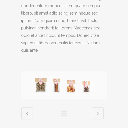
condimentum rhoncus, sem quam semper
libero, sit amet adipiscing sem neque sed
ipsum. Nam quam nunc, blandit vel, luctus
pulvinar, hendrerit id, lorem. Maecenas nec
odio et ante tincidunt tempus. Donec vitae
sapien ut libero venenatis faucibus. Nullam
quis ante.