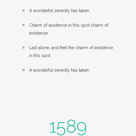
A wonderful serenity has taken
Charm of existence in this spot charm of
existence
Last alone, and feel the charm of existence
in this spot
A wonderful serenity has taken
1589