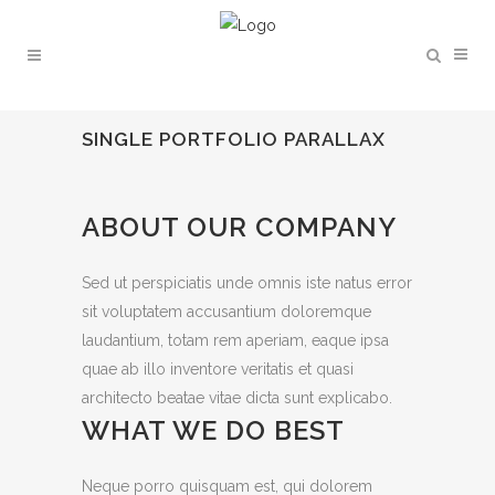
SINGLE PORTFOLIO PARALLAX
ABOUT OUR COMPANY
Sed ut perspiciatis unde omnis iste natus error
sit voluptatem accusantium doloremque
laudantium, totam rem aperiam, eaque ipsa
quae ab illo inventore veritatis et quasi
architecto beatae vitae dicta sunt explicabo.
WHAT WE DO BEST
Neque porro quisquam est, qui dolorem