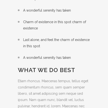
A wonderful serenity has taken
Charm of existence in this spot charm of
existence
Last alone, and feel the charm of existence
in this spot
A wonderful serenity has taken
WHAT WE DO BEST
Etiam rhoncus. Maecenas tempus, tellus eget
condimentum rhoncus, sem quam semper
libero, sit amet adipiscing sem neque sed
ipsum. Nam quam nunc, blandit vel, luctus
pulvinar, hendrerit id, lorem. Maecenas nec