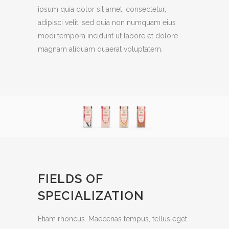
ipsum quia dolor sit amet, consectetur,
adipisci velit, sed quia non numquam eius
modi tempora incidunt ut labore et dolore
magnam aliquam quaerat voluptatem.
FIELDS OF
SPECIALIZATION
Etiam rhoncus. Maecenas tempus, tellus eget